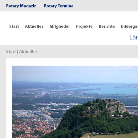
Rotary Magazin
Rotary Termine
Start
Aktuelles
Mitglieder
Projekte
Berichte
Bilderga
Lä
Start
| Aktuelles