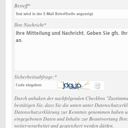
Betreff*
Ihre Nachricht*
Sicherheitsabfrage:*
Durch anhaken der nachfolgenden Checkbox "Zustimmu
bestätigen Sie, dass Sie die unten unter Datenschutzerk
Datenschutzerklärung zur Kenntnis genommen haben un
eingegebenen Daten und Inhalte zur Beantwortung Ihre
weiterverarbeitet und gespeichert werden dürfen.