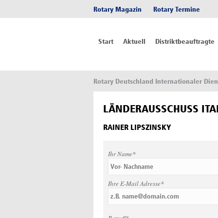
Rotary Magazin
Rotary Termine
Start
Aktuell
Distriktbeauftragte
Rotary Deutschland Internationaler Dien
LÄNDERAUSSCHUSS ITA
RAINER LIPSZINSKY
Ihr Name*
Ihre E-Mail Adresse*