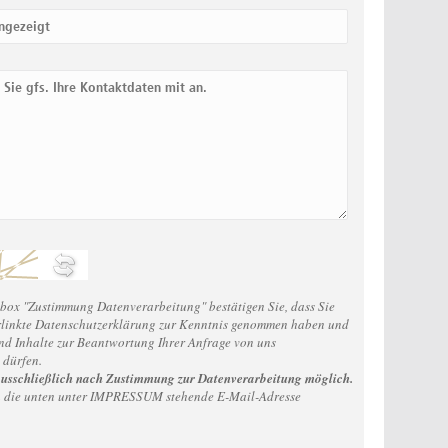
ox "Zustimmung Datenverarbeitung" bestätigen Sie, dass Sie
erlinkte Datenschutzerklärung zur Kenntnis genommen haben und
nd Inhalte zur Beantwortung Ihrer Anfrage von uns
 dürfen.
ausschließlich nach Zustimmung zur Datenverarbeitung möglich.
an die unten unter IMPRESSUM stehende E-Mail-Adresse