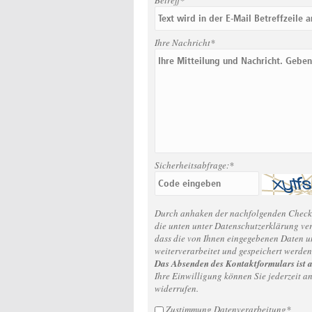
Betreff*
Ihre Nachricht*
Sicherheitsabfrage:*
Durch anhaken der nachfolgenden Checkb
die unten unter Datenschutzerklärung v
dass die von Ihnen eingegebenen Daten u
weiterverarbeitet und gespeichert werden
Das Absenden des Kontaktformulars ist 
Ihre Einwilligung können Sie jederzeit 
widerrufen.
Zustimmung Datenverarbeitung*