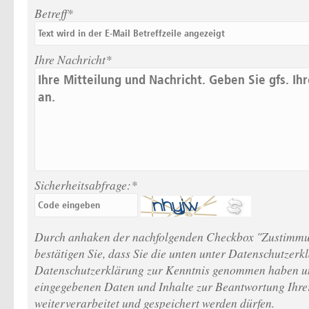
Betreff*
Ihre Nachricht*
Sicherheitsabfrage:*
Durch anhaken der nachfolgenden Checkbox "Zustimmu
bestätigen Sie, dass Sie die unten unter Datenschutzerk
Datenschutzerklärung zur Kenntnis genommen haben un
eingegebenen Daten und Inhalte zur Beantwortung Ihre
weiterverarbeitet und gespeichert werden dürfen.