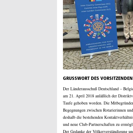
GRUSSWORT DES VORSITZENDEN
Der Länderausschuß Deutschland – Belgie
am 21. April 2018 anläßlich der Distrikt
Taufe gehoben worden. Die Mitbegründer 
Begegnungen zwischen Rotarierinnen und 
deshalb die bestehenden Kontaktverhältni
und neue Club-Partnerschaften zu ermögl
Der Gedanke der Völkerverständigung un