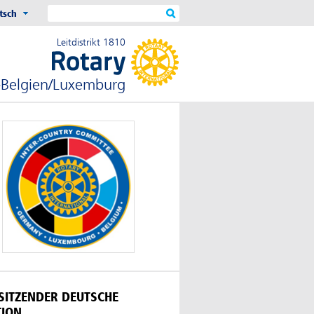
tsch
Leitdistrikt 1810
-Belgien/Luxemburg
SITZENDER DEUTSCHE
TION