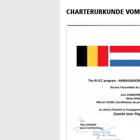
CHARTERURKUNDE VOM 2