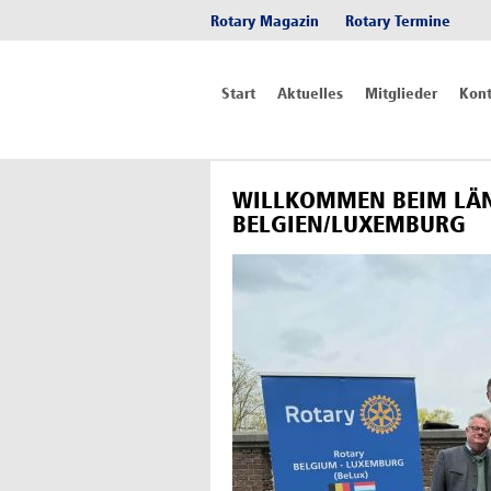
Rotary Magazin
Rotary Termine
Start
Aktuelles
Mitglieder
Kont
WILLKOMMEN BEIM LÄ
BELGIEN/LUXEMBURG