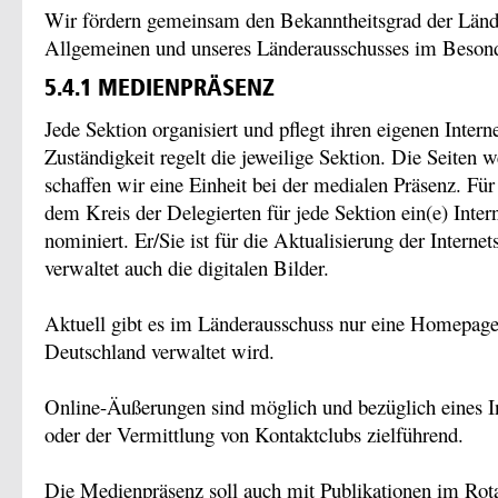
Wir fördern gemeinsam den Bekanntheitsgrad der Länd
Allgemeinen und unseres Länderausschusses im Besond
5.4.1 MEDIENPRÄSENZ
Jede Sektion organisiert und pflegt ihren eigenen Interne
Zuständigkeit regelt die jeweilige Sektion. Die Seiten 
schaffen wir eine Einheit bei der medialen Präsenz. Für
dem Kreis der Delegierten für jede Sektion ein(e) Intern
nominiert. Er/Sie ist für die Aktualisierung der Internet
verwaltet auch die digitalen Bilder.
Aktuell gibt es im Länderausschuss nur eine Homepage,
Deutschland verwaltet wird.
Online-Äußerungen sind möglich und bezüglich eines In
oder der Vermittlung von Kontaktclubs zielführend.
Die Medienpräsenz soll auch mit Publikationen im Rot