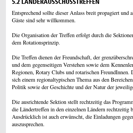
5.2 LÄNDERAUSSCHUSSTREFFEN
Entsprechend sollte dieser Anlass breit propagiert und
Gäste sind sehr willkommen.
Die Organisation der Treffen erfolgt durch die Sektion
dem Rotationsprinzip.
Die Treffen dienen der Freundschaft, der grenzübersch
und dem gegenseitigen Verstehen sowie dem Kennenle
Regionen, Rotary Clubs und rotarischen FreundInnen. 
sich einem regionaltypischen Thema aus den Bereichen 
Politik sowie der Geschichte und der Natur der jeweili
Die ausrichtende Sektion stellt rechtzeitig das Progra
die Ländertreffen in den einzelnen Ländern rechtzeiti
Ausdrücklich ist auch erwünscht, die Einladungen gege
auszusprechen.