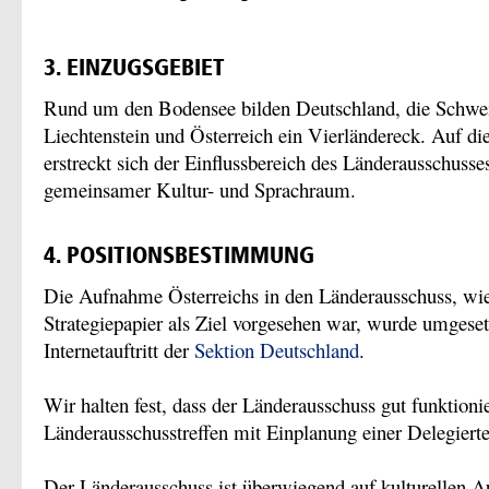
3. EINZUGSGEBIET
Rund um den Bodensee bilden Deutschland, die Schwei
Liechtenstein und Österreich ein Vierländereck. Auf di
erstreckt sich der Einflussbereich des Länderausschusse
gemeinsamer Kultur- und Sprachraum.
4. POSITIONSBESTIMMUNG
Die Aufnahme Österreichs in den Länderausschuss, wie 
Strategiepapier als Ziel vorgesehen war, wurde umgeset
Internetauftritt der
Sektion Deutschland
.
Wir halten fest, dass der Länderausschuss gut funktionier
Länderausschusstreffen mit Einplanung einer Delegierten
Der Länderausschuss ist überwiegend auf kulturellen A