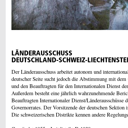
LÄNDERAUSSCHUSS
DEUTSCHLAND-SCHWEIZ-LIECHTENSTE
Der Länderausschuss arbeitet autonom und internationa
deutscher Seite sucht jedoch die Abstimmung mit dem G
und den Beauftragten für den Internationalen Dienst der
Außerdem besteht eine jährlich wahrzunehmende Berich
Beauftragten Internationaler Dienst/Länderausschüsse 
Governorrates. Der Vorsitzende der deutschen Sektion is
Die schweizerischen Distrikte kennen andere Regelung