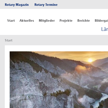
Rotary Magazin
Rotary Termine
Start
Aktuelles
Mitglieder
Projekte
Berichte
Bilderga
Lä
Start