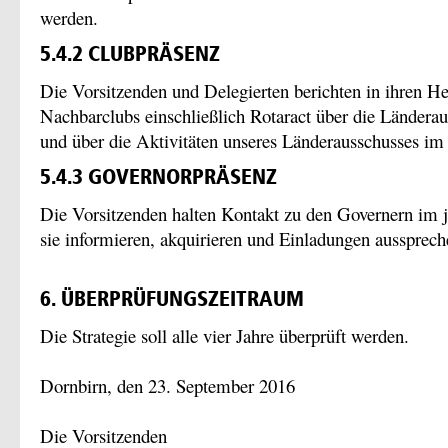
werden.
5.4.2 CLUBPRÄSENZ
Die Vorsitzenden und Delegierten berichten in ihren H
Nachbarclubs einschließlich Rotaract über die Länder
und über die Aktivitäten unseres Länderausschusses im
5.4.3 GOVERNORPRÄSENZ
Die Vorsitzenden halten Kontakt zu den Governern im j
sie informieren, akquirieren und Einladungen aussprech
6. ÜBERPRÜFUNGSZEITRAUM
Die Strategie soll alle vier Jahre überprüft werden.
Dornbirn, den 23. September 2016
Die Vorsitzenden