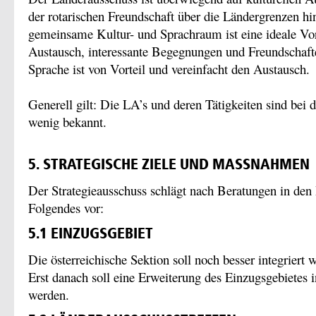
der rotarischen Freundschaft über die Ländergrenzen hi
gemeinsame Kultur- und Sprachraum ist eine ideale Vo
Austausch, interessante Begegnungen und Freundschaf
Sprache ist von Vorteil und vereinfacht den Austausch.
Generell gilt: Die LA’s und deren Tätigkeiten sind be
wenig bekannt.
5. STRATEGISCHE ZIELE UND MASSNAHMEN
Der Strategieausschuss schlägt nach Beratungen in den
Folgendes vor:
5.1 EINZUGSGEBIET
Die österreichische Sektion soll noch besser integriert 
Erst danach soll eine Erweiterung des Einzugsgebietes 
werden.