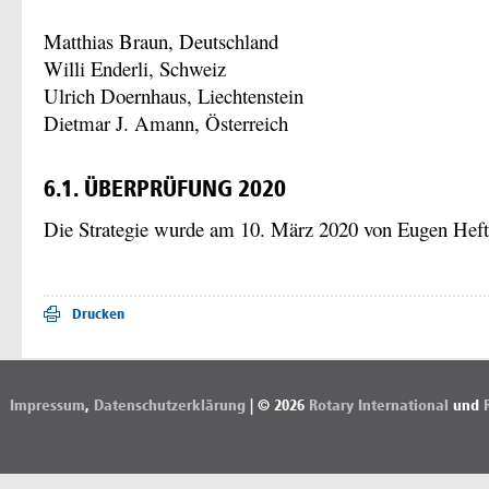
Matthias Braun, Deutschland
Willi Enderli, Schweiz
Ulrich Doernhaus, Liechtenstein
Dietmar J. Amann, Österreich
6.1. ÜBERPRÜFUNG 2020
Die Strategie wurde am 10. März 2020 von Eugen Hefti
Drucken
Impressum
,
Datenschutzerklärung
| © 2026
Rotary International
und